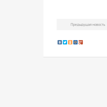
Предыдущая новость