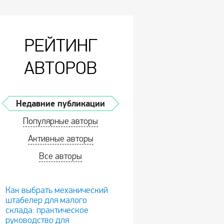
РЕЙТИНГ
АВТОРОВ
Недавние публикации
Популярные авторы
Активные авторы
Все авторы
Как выбрать механический
штабелер для малого
склада: практическое
руководство для