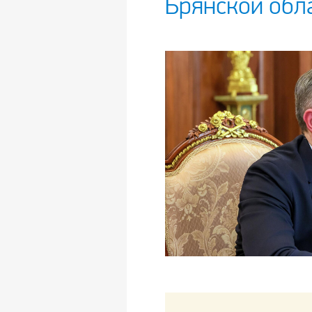
Брянской обл