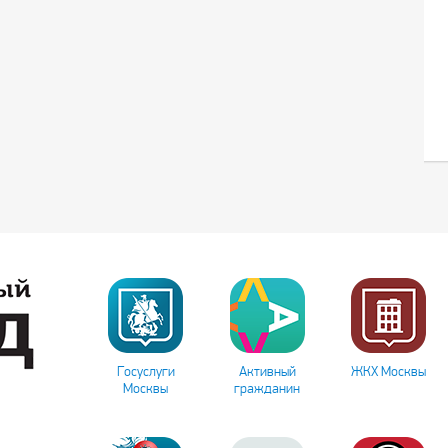
Госуслуги
Активный
ЖКХ Москвы
Москвы
гражданин