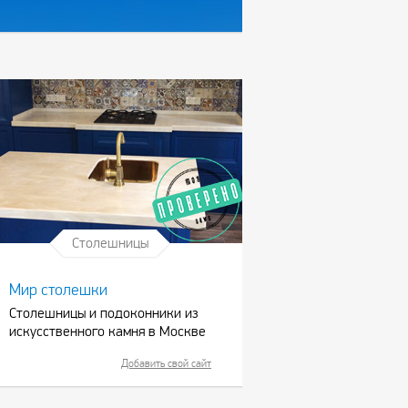
Столешницы
Мир столешки
Столешницы и подоконники из
искусственного камня в Москве
Добавить свой сайт