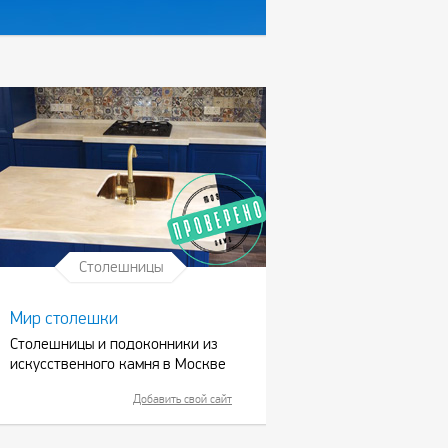
Столешницы
Мир столешки
Столешницы и подоконники из
искусственного камня в Москве
Добавить свой сайт