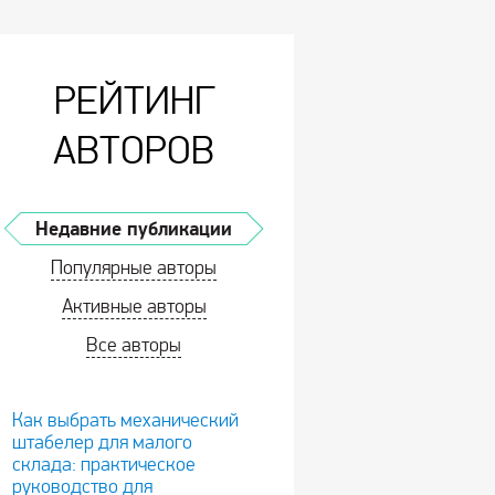
РЕЙТИНГ
АВТОРОВ
Недавние публикации
Популярные авторы
Активные авторы
Все авторы
Как выбрать механический
штабелер для малого
склада: практическое
руководство для