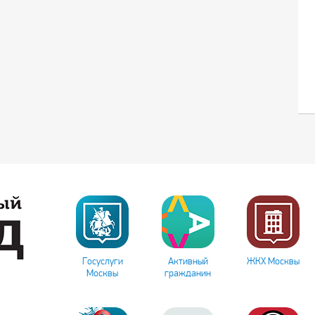
Госуслуги
Активный
ЖКХ Москвы
Москвы
гражданин