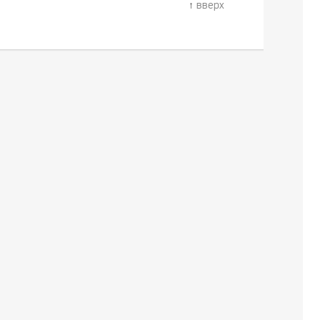
вверх