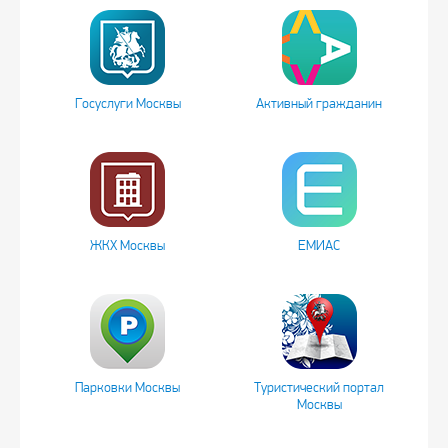
Госуслуги Москвы
Активный гражданин
ЖКХ Москвы
ЕМИАС
Парковки Москвы
Туристический портал
Москвы