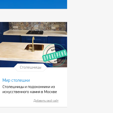
Столешницы
Мир столешки
Столешницы и подоконники из
искусственного камня в Москве
Добавить свой сайт