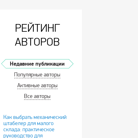
РЕЙТИНГ
АВТОРОВ
Недавние публикации
Популярные авторы
Активные авторы
Все авторы
Как выбрать механический
штабелер для малого
склада: практическое
руководство для