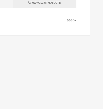
Следующая новость
вверх