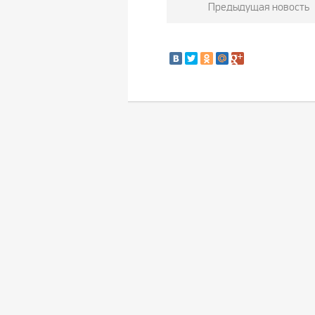
Предыдущая новость