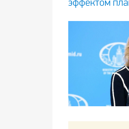
эффектом пла