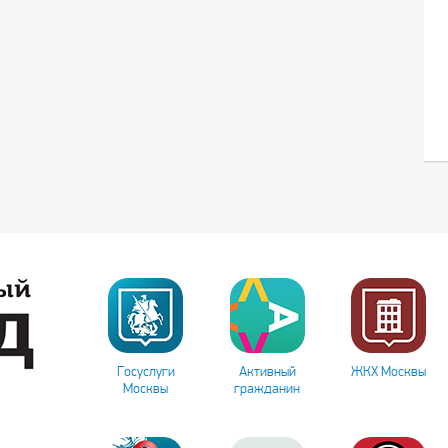
Госуслуги
Активный
ЖКХ Москвы
Москвы
гражданин