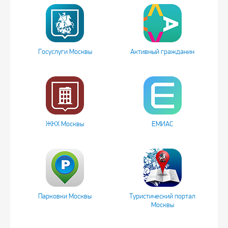
Госуслуги Москвы
Активный гражданин
ЖКХ Москвы
ЕМИАС
Парковки Москвы
Туристический портал
Москвы