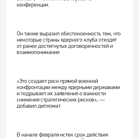
конференции.
Он также выразил обеспокоенность тем, что
некоторые страны ядерного клуба отходят
от ранее достигнутых договоренностей и
взаимопонимания.
«Это создает риск прямой военной
конфронтации между ядерными державами
и подрывает их заявления о важности
снижения стратегических рисков», —
добавил дипломат.
В начале февраля истек срок действия