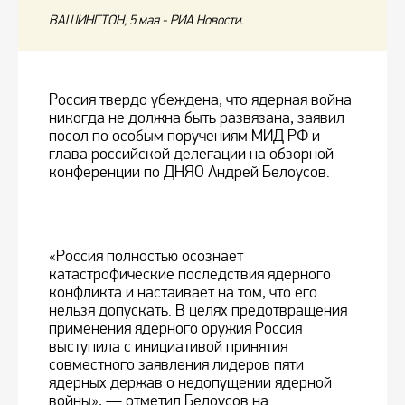
ВАШИНГТОН, 5 мая - РИА Новости.
Россия твердо убеждена, что ядерная война
никогда не должна быть развязана, заявил
посол по особым поручениям МИД РФ и
глава российской делегации на обзорной
конференции по ДНЯО Андрей Белоусов.
«Россия полностью осознает
катастрофические последствия ядерного
конфликта и настаивает на том, что его
нельзя допускать. В целях предотвращения
применения ядерного оружия Россия
выступила с инициативой принятия
совместного заявления лидеров пяти
ядерных держав о недопущении ядерной
войны», — отметил Белоусов на