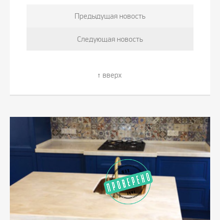
Предыдущая новость
Следующая новость
вверх