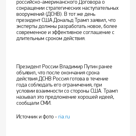
российско-американского Договора о
сокращении стратегических наступательных
вооружений (ДСНВ). В тот же день
президент США Дональд Трамп заявил, что
эксперты должны разработать новое, более
современное и эффективное соглашение с
длительным сроком действия.
Президент России Владимир Путин ранее
объявил, что после окончания срока
действия ДСНВ Россия готова в течение
года соблюдать его ограничения, при
условии взаимности со стороны США. Трамп
называл это предложение хорошей идеей,
сообщали СМИ.
Источник и фото -
ria.ru