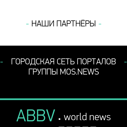
НАШИ ПАРТНЁРЫ
ГОРОДСКАЯ СЕТЬ ПОРТАЛОВ
ГРУППЫ MOS.NEWS
ABBV
.
world news