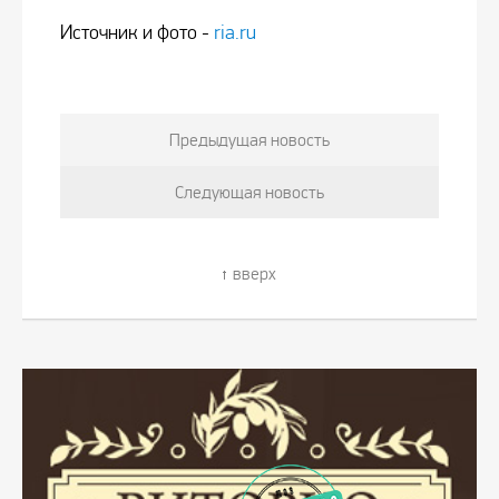
Источник и фото -
ria.ru
Предыдущая новость
Следующая новость
вверх