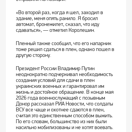
«Во второй раз, когда я шел, заходил в
здание, меня опять ранило. Я бросил
автомат, бронежилет, сказал, что иду
сдаваться», — отметил Королешин.
Пленный также сообщил, что его напарник
тоже решил сдаться в плен, однако пошел в
другую сторону.
Президент России Владимир Путин
неоднократно подчеркивал необходимость
создания условий для сдачи в плен
украинских военных и гарантировал им
жизнь и достойное обращение. В конце мая
2026 года военнослужащий с позывным
Донор рассказал РИА Новости, что солдаты
ВСУ все чаще и охотнее сдаются в плен,
считая это единственным способом выжить.
По его словам, большинство из них были
насильно мобилизованы и не хотят воевать.