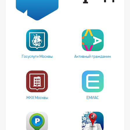
Госуслуги Москвы
Активный гражданин
ЖКХ Москвы
ЕМИАС