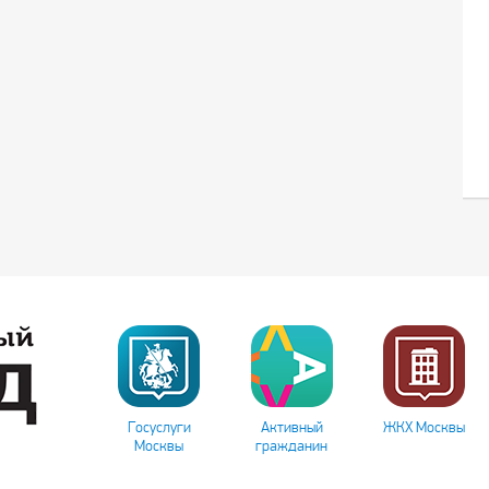
Госуслуги
Активный
ЖКХ Москвы
Москвы
гражданин