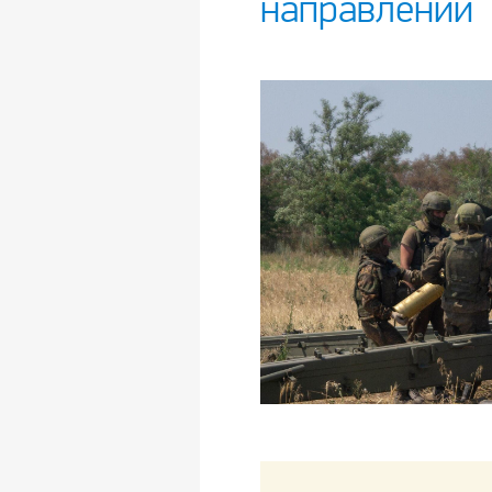
направлении