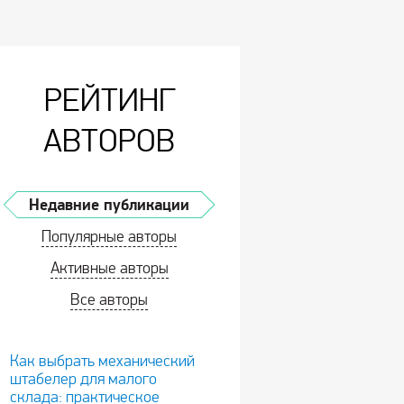
РЕЙТИНГ
АВТОРОВ
Недавние публикации
Популярные авторы
Активные авторы
Все авторы
Как выбрать механический
штабелер для малого
склада: практическое