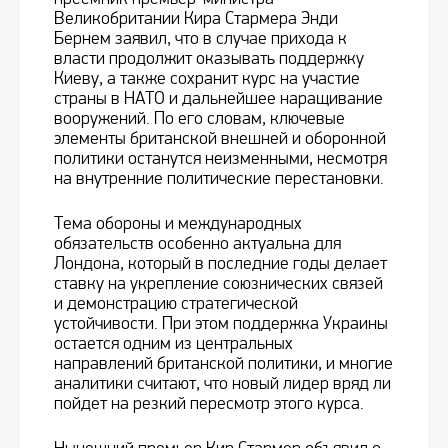
Великобритании Кира Стармера Энди
Бернем заявил, что в случае прихода к
власти продолжит оказывать поддержку
Киеву, а также сохранит курс на участие
страны в НАТО и дальнейшее наращивание
вооружений. По его словам, ключевые
элементы британской внешней и оборонной
политики останутся неизменными, несмотря
на внутренние политические перестановки.
Тема обороны и международных
обязательств особенно актуальна для
Лондона, который в последние годы делает
ставку на укрепление союзнических связей
и демонстрацию стратегической
устойчивости. При этом поддержка Украины
остается одним из центральных
направлений британской политики, и многие
аналитики считают, что новый лидер вряд ли
пойдет на резкий пересмотр этого курса.