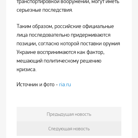
транспортировкой вооружений, могут иметь
серьезные последствия.
Таким образом, российские официальные
лица последовательно придерживаются
позиции, согласно которой поставки оружия
Украине воспринимаются как фактор,
мешающий политическому решению
кризиса.
Источник и фото -
ria.ru
Предыдущая новость
Следующая новость