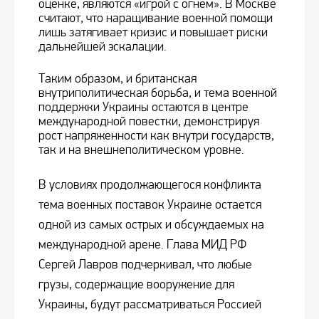
оценке, являются «игрой с огнем». В Москве
считают, что наращивание военной помощи
лишь затягивает кризис и повышает риски
дальнейшей эскалации.
Таким образом, и британская
внутриполитическая борьба, и тема военной
поддержки Украины остаются в центре
международной повестки, демонстрируя
рост напряженности как внутри государств,
так и на внешнеполитическом уровне.
В условиях продолжающегося конфликта
тема военных поставок Украине остается
одной из самых острых и обсуждаемых на
международной арене. Глава МИД РФ
Сергей Лавров подчеркивал, что любые
грузы, содержащие вооружение для
Украины, будут рассматриваться Россией