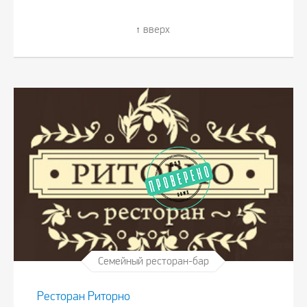
вверх
Семейный ресторан-бар
Ресторан Риторно