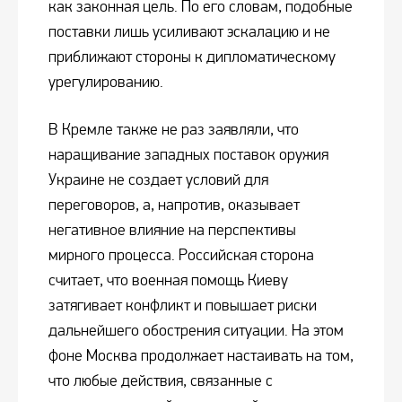
как законная цель. По его словам, подобные
поставки лишь усиливают эскалацию и не
приближают стороны к дипломатическому
урегулированию.
В Кремле также не раз заявляли, что
наращивание западных поставок оружия
Украине не создает условий для
переговоров, а, напротив, оказывает
негативное влияние на перспективы
мирного процесса. Российская сторона
считает, что военная помощь Киеву
затягивает конфликт и повышает риски
дальнейшего обострения ситуации. На этом
фоне Москва продолжает настаивать на том,
что любые действия, связанные с