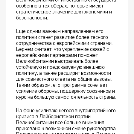
особенно в тех сферах, которые имеют
стратегическое значение для экономики и
безопасности.
Еще одним важным направлением его
политики станет развитие более тесного
сотрудничества с европейскими странами.
Бернем считает, что укрепление связей с
европейскими партнерами поможет
Великобритании выстраивать более
устойчивую и предсказуемую внешнюю
политику, а также расширит возможности
для совместного ответа на общие вызовы.
Таким образом, его программа сочетает
усиление обороны, поддержку союзников и
курс на большую самостоятельность страны.
На фоне усиливающегося внутрипартийного
кризиса в Лейбористской партии
Великобритании все больше внимания
приковано к возможной смене руководства.