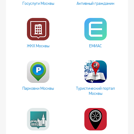
Госуслуги Москвы
Активный гражданин
ЖКХ Москвы
ЕМИАС
Парковки Москвы
Туристический портал
Москвы