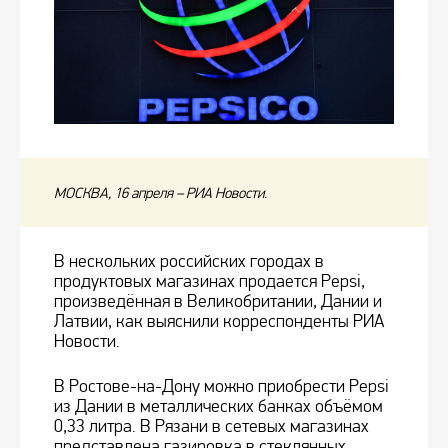
МОСКВА, 16 апреля – РИА Новости.
В нескольких российских городах в
продуктовых магазинах продается Pepsi,
произведённая в Великобритании, Дании и
Латвии, как выяснили корреспонденты РИА
Новости.
В Ростове-на-Дону можно приобрести Pepsi
из Дании в металлических банках объёмом
0,33 литра. В Рязани в сетевых магазинах
представлена газировка в стеклянных