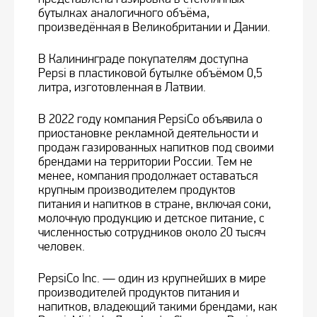
бутылках аналогичного объёма,
произведённая в Великобритании и Дании.
В Калининграде покупателям доступна
Pepsi в пластиковой бутылке объёмом 0,5
литра, изготовленная в Латвии.
В 2022 году компания PepsiCo объявила о
приостановке рекламной деятельности и
продаж газированных напитков под своими
брендами на территории России. Тем не
менее, компания продолжает оставаться
крупным производителем продуктов
питания и напитков в стране, включая соки,
молочную продукцию и детское питание, с
численностью сотрудников около 20 тысяч
человек.
PepsiCo Inc. — один из крупнейших в мире
производителей продуктов питания и
напитков, владеющий такими брендами, как