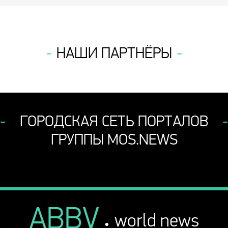
НАШИ ПАРТНЁРЫ
ГОРОДСКАЯ СЕТЬ ПОРТАЛОВ
ГРУППЫ MOS.NEWS
ABBV
.
world news