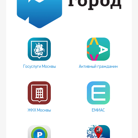
Госуслуги Москвы
Активный гражданин
ЖКХ Москвы
ЕМИАС