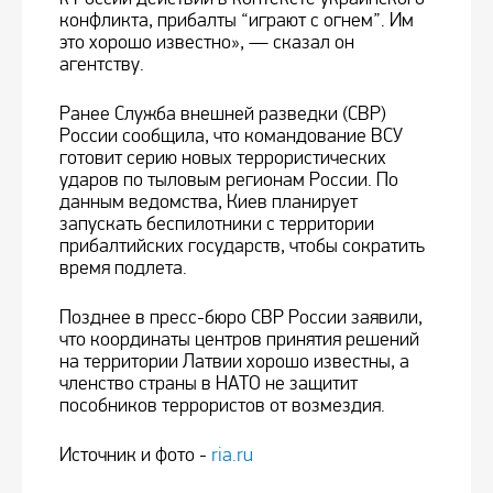
конфликта, прибалты “играют с огнем”. Им
это хорошо известно», — сказал он
агентству.
Ранее Служба внешней разведки (СВР)
России сообщила, что командование ВСУ
готовит серию новых террористических
ударов по тыловым регионам России. По
данным ведомства, Киев планирует
запускать беспилотники с территории
прибалтийских государств, чтобы сократить
время подлета.
Позднее в пресс-бюро СВР России заявили,
что координаты центров принятия решений
на территории Латвии хорошо известны, а
членство страны в НАТО не защитит
пособников террористов от возмездия.
Источник и фото -
ria.ru