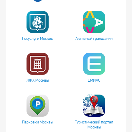
Госуслуги Москвы
Активный гражданин
ЖКХ Москвы
ЕМИАС
Парковки Москвы
Туристический портал
Москвы