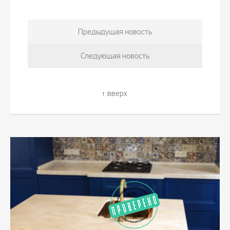
Предыдущая новость
Следующая новость
вверх