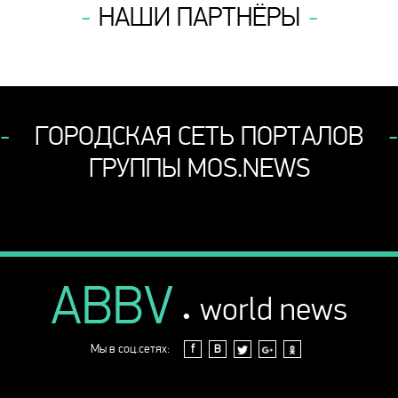
НАШИ ПАРТНЁРЫ
ГОРОДСКАЯ СЕТЬ ПОРТАЛОВ
ГРУППЫ MOS.NEWS
ABBV
.
world news
Мы в соц.сетях:
f
В