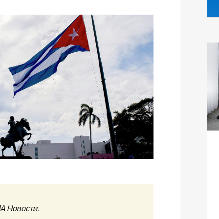
А Новости.