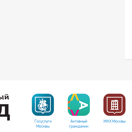
Госуслуги
Активный
ЖКХ Москвы
Москвы
гражданин