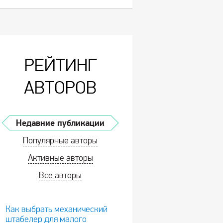
РЕЙТИНГ
АВТОРОВ
Недавние публикации
Популярные авторы
Активные авторы
Все авторы
Как выбрать механический
штабелер для малого