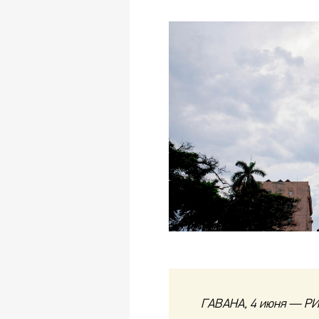
ГАВАНА, 4 июня — РИ