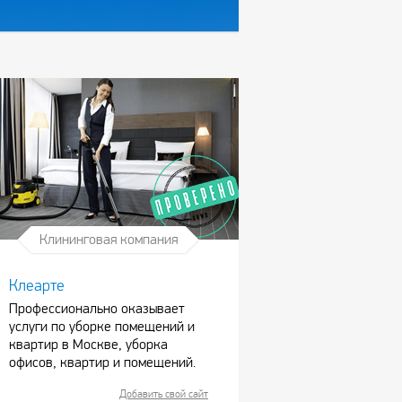
Клининговая компания
Клеарте
Профессионально оказывает
услуги по уборке помещений и
квартир в Москве, уборка
офисов, квартир и помещений.
Добавить свой сайт