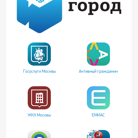
Госуслуги Москвы
Активный гражданин
ЖКХ Москвы
ЕМИАС