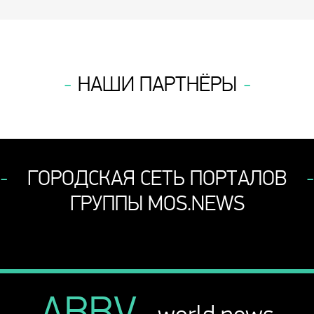
НАШИ ПАРТНЁРЫ
ГОРОДСКАЯ СЕТЬ ПОРТАЛОВ
ГРУППЫ MOS.NEWS
ABBV