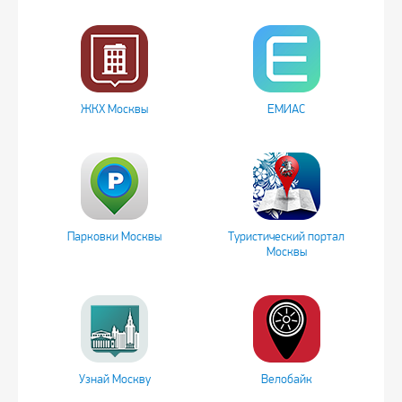
ЖКХ Москвы
ЕМИАС
Парковки Москвы
Туристический портал
Москвы
Узнай Москву
Велобайк