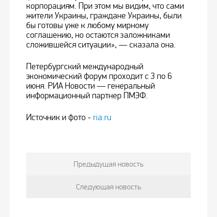
корпорациям. При этом мы видим, что сами
жители Украины, граждане Украины, были
бы готовы уже к любому мирному
соглашению, но остаются заложниками
сложившейся ситуации», — сказала она.
Петербургский международный
экономический форум проходит с 3 по 6
июня. РИА Новости — генеральный
информационный партнер ПМЭФ.
Источник и фото -
ria.ru
Предыдущая новость
Следующая новость