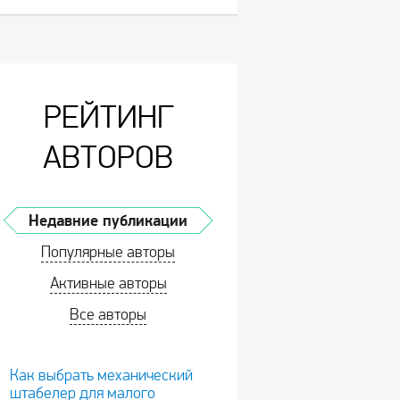
РЕЙТИНГ
АВТОРОВ
Недавние публикации
Популярные авторы
Активные авторы
Все авторы
Как выбрать механический
штабелер для малого