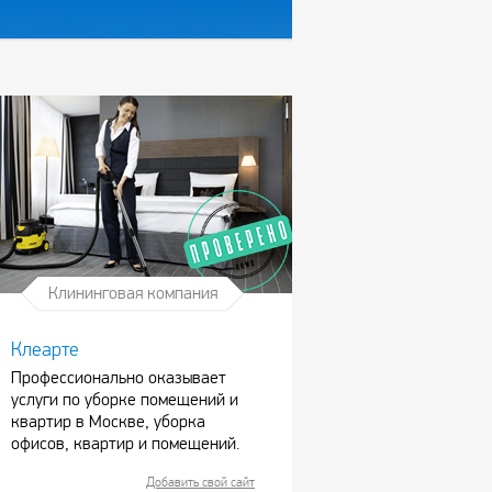
Клининговая компания
Клеарте
Профессионально оказывает
услуги по уборке помещений и
квартир в Москве, уборка
офисов, квартир и помещений.
Добавить свой сайт