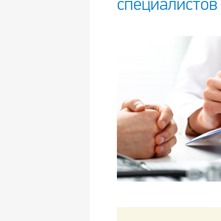
специалистов