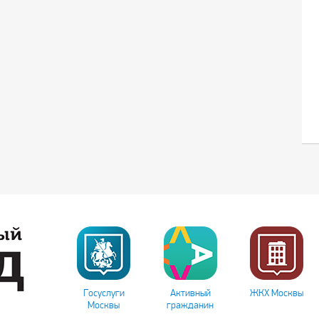
Госуслуги
Активный
ЖКХ Москвы
Москвы
гражданин