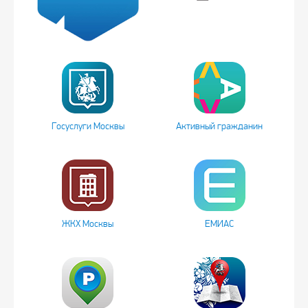
Госуслуги Москвы
Активный гражданин
ЖКХ Москвы
ЕМИАС