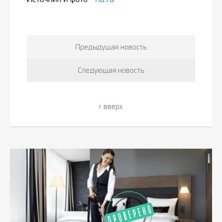
Предыдущая новость
Следующая новость
вверх