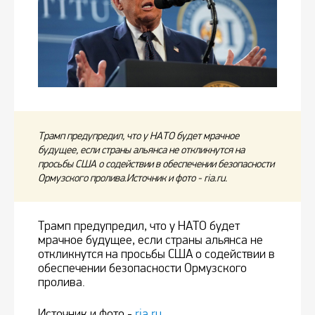
Трамп предупредил, что у НАТО будет мрачное
будущее, если страны альянса не откликнутся на
просьбы США о содействии в обеспечении безопасности
Ормузского пролива.Источник и фото - ria.ru.
Трамп предупредил, что у НАТО будет
мрачное будущее, если страны альянса не
откликнутся на просьбы США о содействии в
обеспечении безопасности Ормузского
пролива.
Источник и фото -
ria.ru