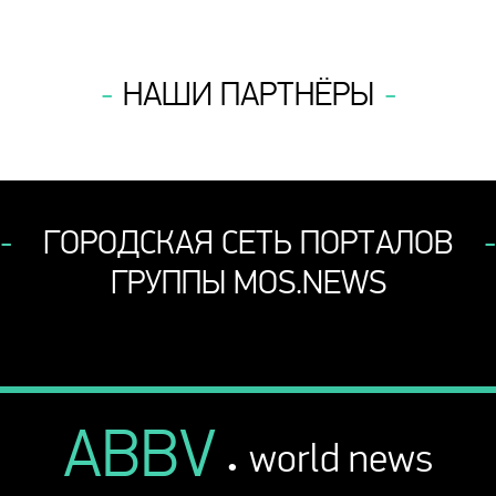
НАШИ ПАРТНЁРЫ
ГОРОДСКАЯ СЕТЬ ПОРТАЛОВ
ГРУППЫ MOS.NEWS
ABBV
.
world news