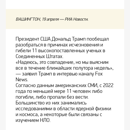
ВАШИНГТОН, 19 апреля — РИА Новости.
Президент США Дональд Трамп пообещал
разобраться в причинах исчезновения и
гибели 11 высокопоставленных ученых в
Соединенных Штатах.
«Надеюсь, это совпадение, но мы выясним
все в течение ближайших полутора недель»,
— заявил Трамп в интервью каналу Fox
News.
Согласно данным американских СМИ, с 2022
года по меньшей мере 11 человек либо
погибли, либо пропали без вести.
Большинство из них занимались
исследованиями в области ядерной физики
и космоса, а некоторые были связаны с
изучением НЛО.