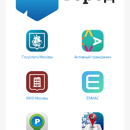
Госуслуги Москвы
Активный гражданин
ЖКХ Москвы
ЕМИАС