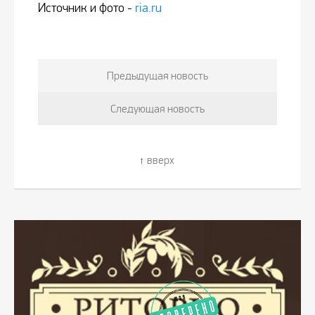
Источник и фото -
ria.ru
Предыдущая новость
Следующая новость
вверх