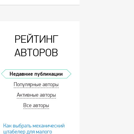
РЕЙТИНГ
АВТОРОВ
Недавние публикации
Популярные авторы
Активные авторы
Все авторы
Как выбрать механический
штабелер для малого