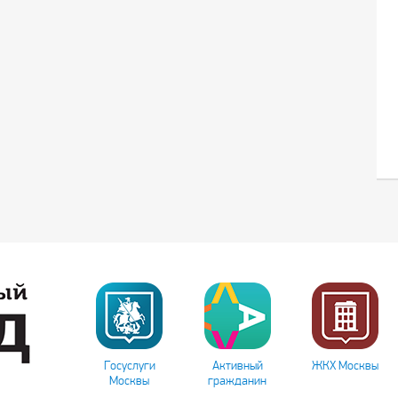
Госуслуги
Активный
ЖКХ Москвы
Москвы
гражданин