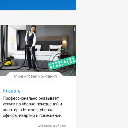
Клининговая компания
Клеарте
Профессионально оказывает
услуги по уборке помещений и
квартир в Москве, уборка
офисов, квартир и помещений.
Добавить свой сайт