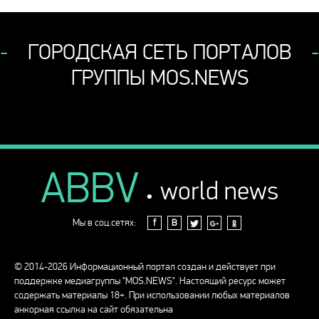
ГОРОДСКАЯ СЕТЬ ПОРТАЛОВ
ГРУППЫ MOS.NEWS
ABBV
.
world news
Мы в соц.сетях:
f
В
© 2014-2026 Информационный портал создан и действует при
поддержке медиагруппы "MOS.NEWS". Настоящий ресурс может
содержать материалы 18+. При использовании любых материалов
анкорная ссылка на сайт обязательна