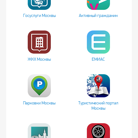
Госуслуги Москвы
Активный гражданин
ЖКХ Москвы
ЕМИАС
Парковки Москвы
Туристический портал
Москвы