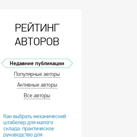
РЕЙТИНГ
АВТОРОВ
Недавние публикации
Популярные авторы
Активные авторы
Все авторы
Как выбрать механический
штабелер для малого
склада: практическое
руководство для