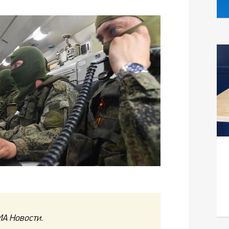
А Новости.