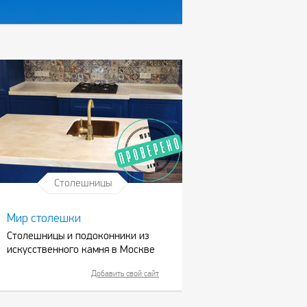
Столешницы
Мир столешки
Столешницы и подоконники из
искусственного камня в Москве
Добавить свой сайт