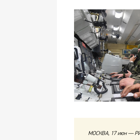
МОСКВА, 17 июн — РИ