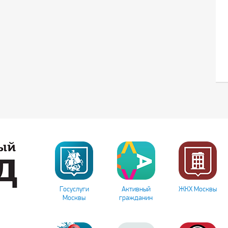
Госуслуги
Активный
ЖКХ Москвы
Москвы
гражданин