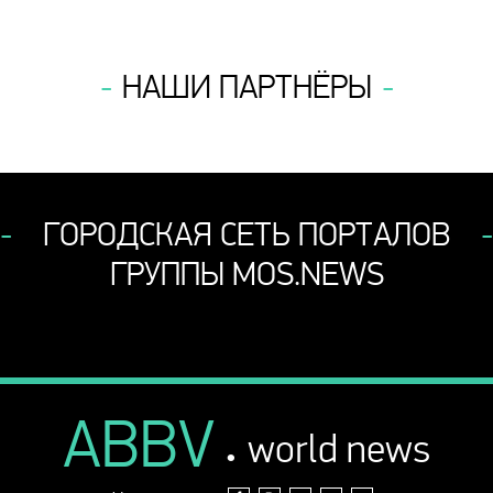
НАШИ ПАРТНЁРЫ
ГОРОДСКАЯ СЕТЬ ПОРТАЛОВ
ГРУППЫ MOS.NEWS
ABBV
.
world news