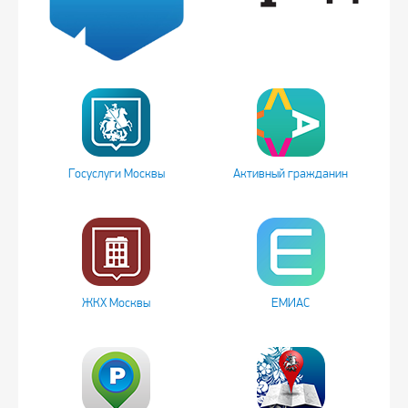
Госуслуги Москвы
Активный гражданин
ЖКХ Москвы
ЕМИАС