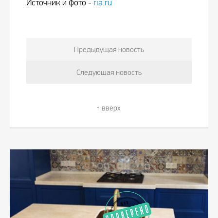
Источник и фото -
ria.ru
Предыдущая новость
Следующая новость
вверх