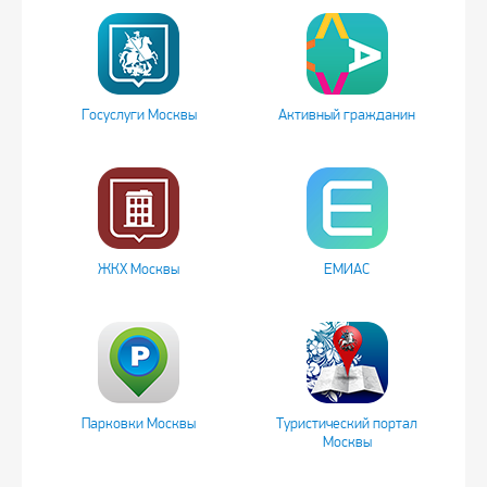
Госуслуги Москвы
Активный гражданин
ЖКХ Москвы
ЕМИАС
Парковки Москвы
Туристический портал
Москвы