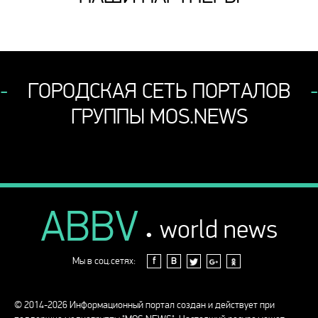
ГОРОДСКАЯ СЕТЬ ПОРТАЛОВ
ГРУППЫ MOS.NEWS
ABBV
.
world news
Мы в соц.сетях:
f
В
© 2014-2026 Информационный портал создан и действует при