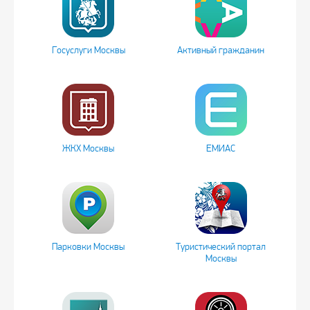
Госуслуги Москвы
Активный гражданин
ЖКХ Москвы
ЕМИАС
Парковки Москвы
Туристический портал
Москвы