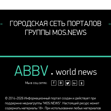
ГОРОДСКАЯ СЕТЬ ПОРТАЛОВ
ГРУППЫ MOS.NEWS
ABBV
.
world news
Мы в соц.сетях:
f
В
© 2014-2026 Информационный портал создан и действует при
поддержке медиагруппы "MOS.NEWS". Настоящий ресурс может
содержать материалы 18+. При использовании любых материалов