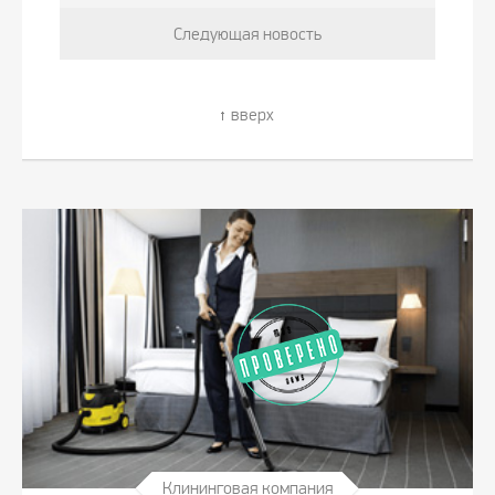
Следующая новость
вверх
Клининговая компания