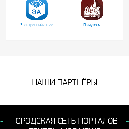
Электронный атлас
По музеям
НАШИ ПАРТНЁРЫ
ГОРОДСКАЯ СЕТЬ ПОРТАЛОВ