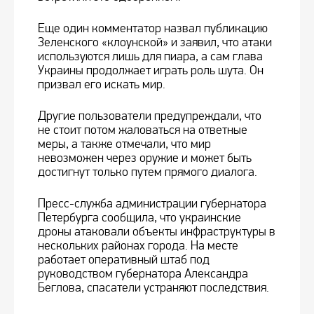
Еще один комментатор назвал публикацию
Зеленского «клоунской» и заявил, что атаки
используются лишь для пиара, а сам глава
Украины продолжает играть роль шута. Он
призвал его искать мир.
Другие пользователи предупреждали, что
не стоит потом жаловаться на ответные
меры, а также отмечали, что мир
невозможен через оружие и может быть
достигнут только путем прямого диалога.
Пресс-служба администрации губернатора
Петербурга сообщила, что украинские
дроны атаковали объекты инфраструктуры в
нескольких районах города. На месте
работает оперативный штаб под
руководством губернатора Александра
Беглова, спасатели устраняют последствия.