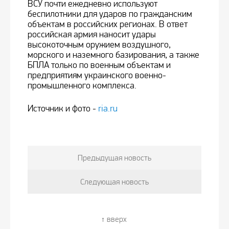
ВСУ почти ежедневно используют
беспилотники для ударов по гражданским
объектам в российских регионах. В ответ
российская армия наносит удары
высокоточным оружием воздушного,
морского и наземного базирования, а также
БПЛА только по военным объектам и
предприятиям украинского военно-
промышленного комплекса.
Источник и фото -
ria.ru
Предыдущая новость
Следующая новость
вверх