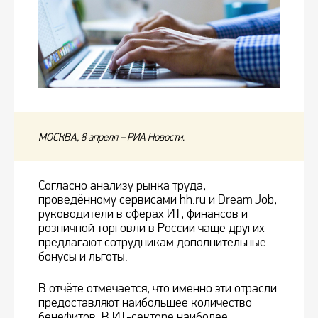
МОСКВА, 8 апреля – РИА Новости.
Согласно анализу рынка труда,
проведённому сервисами hh.ru и Dream Job,
руководители в сферах ИТ, финансов и
розничной торговли в России чаще других
предлагают сотрудникам дополнительные
бонусы и льготы.
В отчёте отмечается, что именно эти отрасли
предоставляют наибольшее количество
бенефитов. В ИТ-секторе наиболее