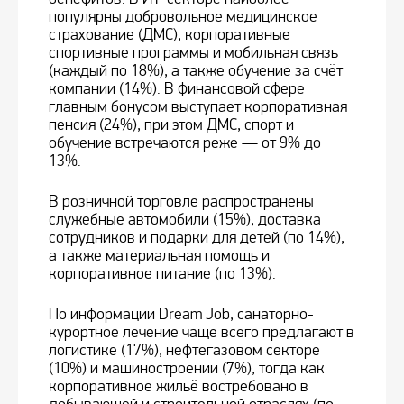
популярны добровольное медицинское
страхование (ДМС), корпоративные
спортивные программы и мобильная связь
(каждый по 18%), а также обучение за счёт
компании (14%). В финансовой сфере
главным бонусом выступает корпоративная
пенсия (24%), при этом ДМС, спорт и
обучение встречаются реже — от 9% до
13%.
В розничной торговле распространены
служебные автомобили (15%), доставка
сотрудников и подарки для детей (по 14%),
а также материальная помощь и
корпоративное питание (по 13%).
По информации Dream Job, санаторно-
курортное лечение чаще всего предлагают в
логистике (17%), нефтегазовом секторе
(10%) и машиностроении (7%), тогда как
корпоративное жильё востребовано в