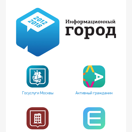
Госуслуги Москвы
Активный гражданин