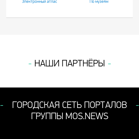
Электронный атлас
По музеям
НАШИ ПАРТНЁРЫ
ГОРОДСКАЯ СЕТЬ ПОРТАЛОВ
ГРУППЫ MOS.NEWS