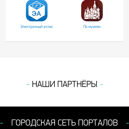
Электронный атлас
По музеям
НАШИ ПАРТНЁРЫ
ГОРОДСКАЯ СЕТЬ ПОРТАЛОВ