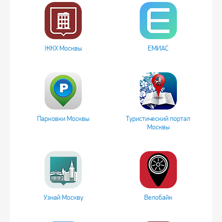
ЖКХ Москвы
ЕМИАС
Парковки Москвы
Туристический портал
Москвы
Узнай Москву
Велобайк