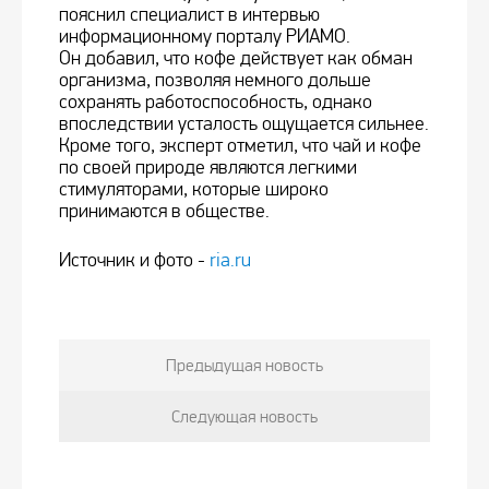
пояснил специалист в интервью
информационному порталу РИАМО.
Он добавил, что кофе действует как обман
организма, позволяя немного дольше
сохранять работоспособность, однако
впоследствии усталость ощущается сильнее.
Кроме того, эксперт отметил, что чай и кофе
по своей природе являются легкими
стимуляторами, которые широко
принимаются в обществе.
Источник и фото -
ria.ru
Предыдущая новость
Следующая новость