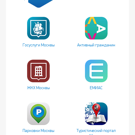
Госуслуги Москвы
Активный гражданин
ЖКХ Москвы
ЕМИАС
Парковки Москвы
Туристический портал