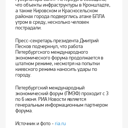
что объекты инфраструктуры в Кронштадте,
а также Кировском и Красносельском
районах города подверглись атаке БПЛА
утром в среду, несколько человек
пострадали.
Пресс-секретарь президента Дмитрий
Песков подчеркнул, что работа
Петербургского международного
экономического форума продолжается в
штатном режиме, несмотря на попытки
киевского режима наносить удары по
городу.
Петербургский международный
экономический форум (ПМЭФ) проходит с 3
по 6 июня. РИА Новости является
генеральным информационным партнером
форума.
Источник и фото -
ria.ru