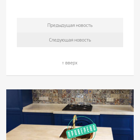
Предыдущая новость
Следующая новость
вверх