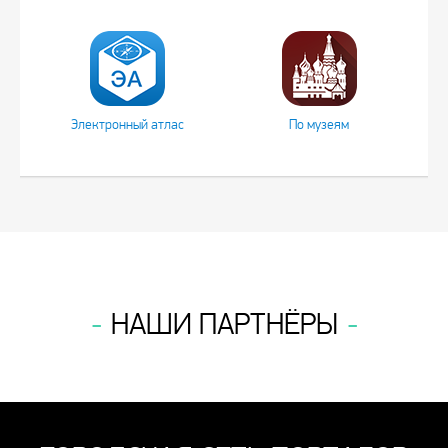
Электронный атлас
По музеям
НАШИ ПАРТНЁРЫ