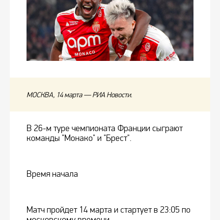
МОСКВА, 14 марта — РИА Новости.
В 26-м туре чемпионата Франции сыграют
команды "Монако" и "Брест".
Время начала
Матч пройдет 14 марта и стартует в 23:05 по
московскому времени.