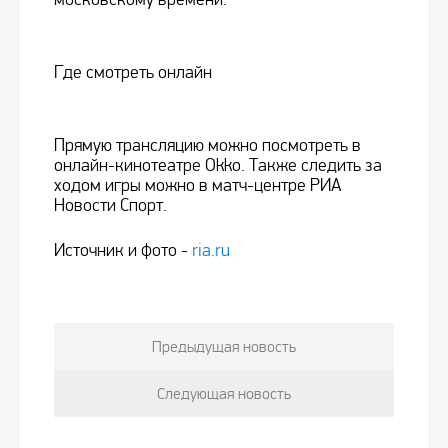
Где смотреть онлайн
Прямую трансляцию можно посмотреть в
онлайн-кинотеатре Okko. Также следить за
ходом игры можно в матч-центре РИА
Новости Спорт.
Источник и фото -
ria.ru
Предыдущая новость
Следующая новость