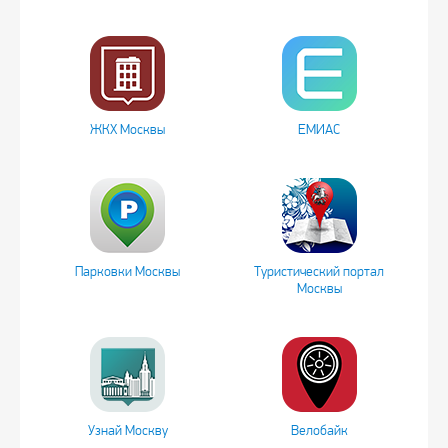
ЖКХ Москвы
ЕМИАС
Парковки Москвы
Туристический портал
Москвы
Узнай Москву
Велобайк