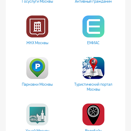
Госуслуги Москвы
Активный гражданин
ЖКХ Москвы
ЕМИАС
Парковки Москвы
Туристический портал
Москвы
Узнай Москву
Велобайк