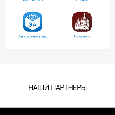
Электронный атлас
По музеям
НАШИ ПАРТНЁРЫ