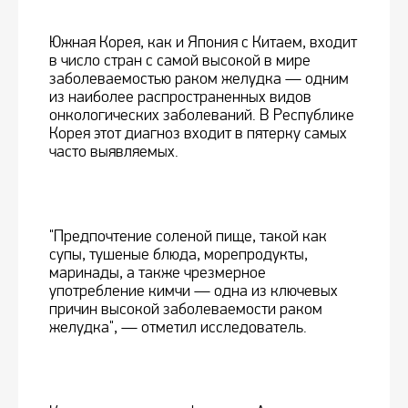
Южная Корея, как и Япония с Китаем, входит
в число стран с самой высокой в мире
заболеваемостью раком желудка — одним
из наиболее распространенных видов
онкологических заболеваний. В Республике
Корея этот диагноз входит в пятерку самых
часто выявляемых.
"Предпочтение соленой пище, такой как
супы, тушеные блюда, морепродукты,
маринады, а также чрезмерное
употребление кимчи — одна из ключевых
причин высокой заболеваемости раком
желудка", — отметил исследователь.