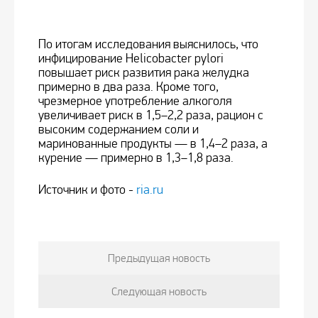
По итогам исследования выяснилось, что
инфицирование Helicobacter pylori
повышает риск развития рака желудка
примерно в два раза. Кроме того,
чрезмерное употребление алкоголя
увеличивает риск в 1,5–2,2 раза, рацион с
высоким содержанием соли и
маринованные продукты — в 1,4–2 раза, а
курение — примерно в 1,3–1,8 раза.
Источник и фото -
ria.ru
Предыдущая новость
Следующая новость