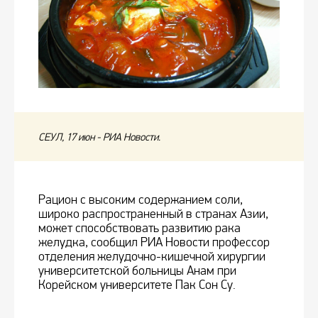
СЕУЛ, 17 июн - РИА Новости.
Рацион с высоким содержанием соли,
широко распространенный в странах Азии,
может способствовать развитию рака
желудка, сообщил РИА Новости профессор
отделения желудочно-кишечной хирургии
университетской больницы Анам при
Корейском университете Пак Сон Су.