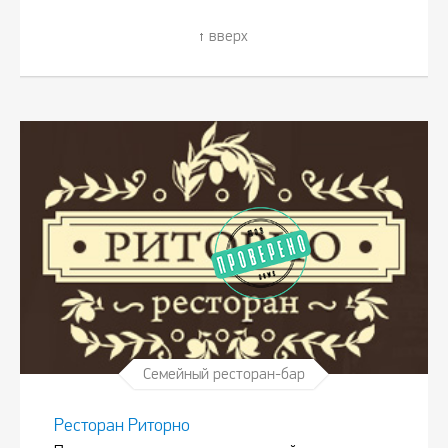
вверх
Семейный ресторан-бар
Ресторан Риторно