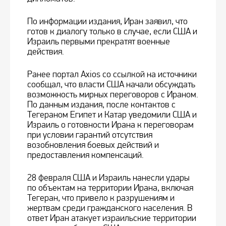
По информации издания, Иран заявил, что
готов к диалогу только в случае, если США и
Израиль первыми прекратят военные
действия.
Ранее портал Axios со ссылкой на источники
сообщал, что власти США начали обсуждать
возможность мирных переговоров с Ираном.
По данным издания, после контактов с
Тегераном Египет и Катар уведомили США и
Израиль о готовности Ирана к переговорам
при условии гарантий отсутствия
возобновления боевых действий и
предоставления компенсаций.
28 февраля США и Израиль нанесли удары
по объектам на территории Ирана, включая
Тегеран, что привело к разрушениям и
жертвам среди гражданского населения. В
ответ Иран атакует израильские территории