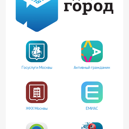
Госуслуги Москвы
Активный гражданин
ЖКХ Москвы
ЕМИАС