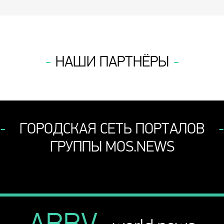
НАШИ ПАРТНЁРЫ
ГОРОДСКАЯ СЕТЬ ПОРТАЛОВ
ГРУППЫ MOS.NEWS