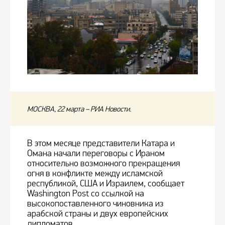
МОСКВА, 22 марта – РИА Новости.
В этом месяце представители Катара и
Омана начали переговоры с Ираном
относительно возможного прекращения
огня в конфликте между исламской
республикой, США и Израилем, сообщает
Washington Post со ссылкой на
высокопоставленного чиновника из
арабской страны и двух европейских
дипломатов.