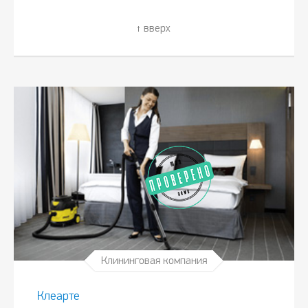
вверх
Клининговая компания
Клеарте