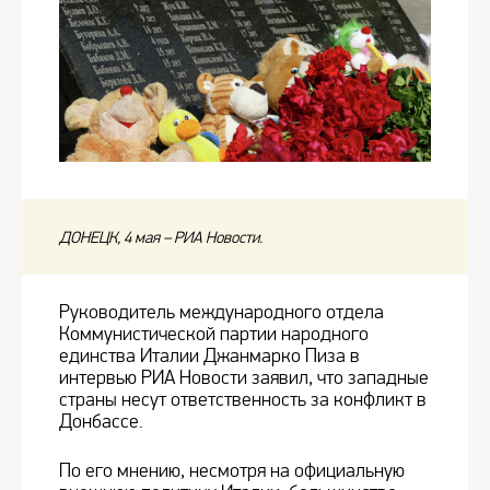
ДОНЕЦК, 4 мая – РИА Новости.
Руководитель международного отдела
Коммунистической партии народного
единства Италии Джанмарко Пиза в
интервью РИА Новости заявил, что западные
страны несут ответственность за конфликт в
Донбассе.
По его мнению, несмотря на официальную