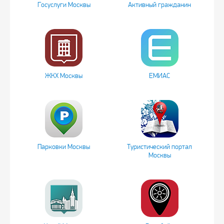
Госуслуги Москвы
Активный гражданин
ЖКХ Москвы
ЕМИАС
Парковки Москвы
Туристический портал
Москвы