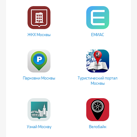
ЖКХ Москвы
ЕМИАС
Парковки Москвы
Туристический портал
Москвы
Узнай Москву
Велобайк