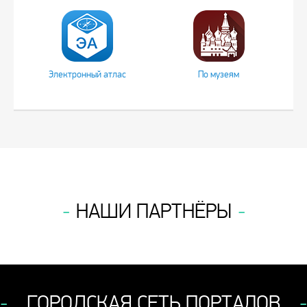
Электронный атлас
По музеям
НАШИ ПАРТНЁРЫ
ГОРОДСКАЯ СЕТЬ ПОРТАЛОВ