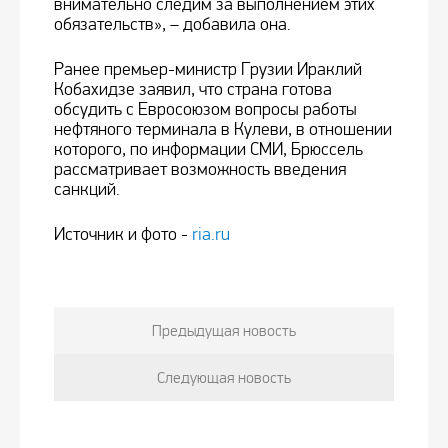
внимательно следим за выполнением этих
обязательств», – добавила она.
Ранее премьер-министр Грузии Ираклий
Кобахидзе заявил, что страна готова
обсудить с Евросоюзом вопросы работы
нефтяного терминала в Кулеви, в отношении
которого, по информации СМИ, Брюссель
рассматривает возможность введения
санкций.
Источник и фото -
ria.ru
Предыдущая новость
Следующая новость