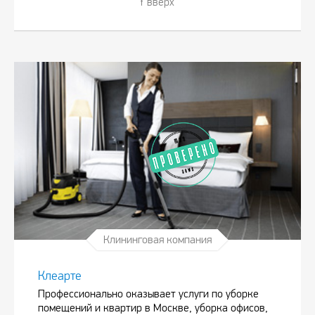
вверх
Клининговая компания
Клеарте
Профессионально оказывает услуги по уборке
помещений и квартир в Москве, уборка офисов,