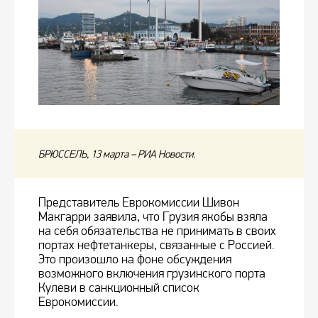
БРЮССЕЛЬ, 13 марта – РИА Новости.
Представитель Еврокомиссии Шивон
Макгарри заявила, что Грузия якобы взяла
на себя обязательства не принимать в своих
портах нефтетанкеры, связанные с Россией.
Это произошло на фоне обсуждения
возможного включения грузинского порта
Кулеви в санкционный список
Еврокомиссии.