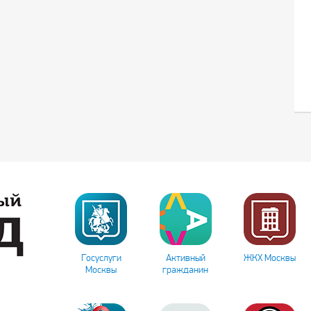
Госуслуги
Активный
ЖКХ Москвы
Москвы
гражданин