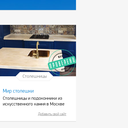
Столешницы
Мир столешки
Столешницы и подоконники из
искусственного камня в Москве
Добавить свой сайт