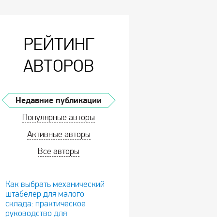
РЕЙТИНГ
АВТОРОВ
Недавние публикации
Популярные авторы
Активные авторы
Все авторы
Как выбрать механический
штабелер для малого
склада: практическое
руководство для