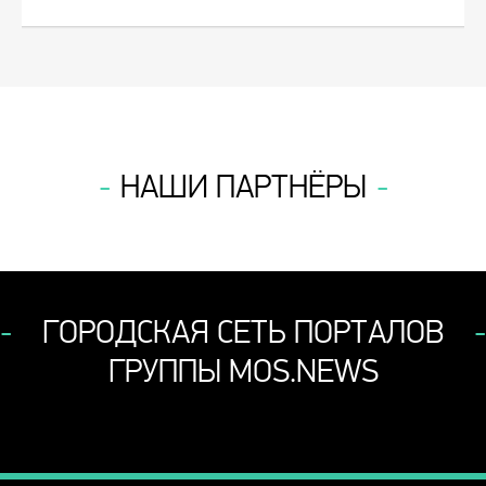
НАШИ ПАРТНЁРЫ
ГОРОДСКАЯ СЕТЬ ПОРТАЛОВ
ГРУППЫ MOS.NEWS