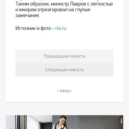
Таким образом, министр Лавров с легкостью
и юмором отреагировал на глупые
замечания.
Источник и фото -
ria.ru
Предыдущая новость
Следующая новость
вверх