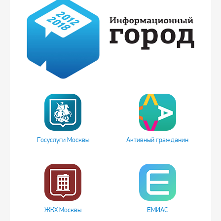
Госуслуги Москвы
Активный гражданин
ЖКХ Москвы
ЕМИАС