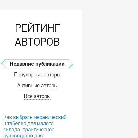
РЕЙТИНГ
АВТОРОВ
Недавние публикации
Популярные авторы
Активные авторы
Все авторы
Как выбрать механический
штабелер для малого
склада: практическое
руководство для