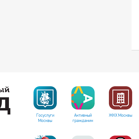
Госуслуги
Активный
ЖКХ Москвы
Москвы
гражданин