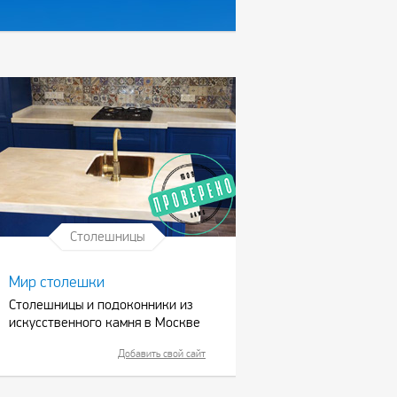
Столешницы
Мир столешки
Столешницы и подоконники из
искусственного камня в Москве
Добавить свой сайт