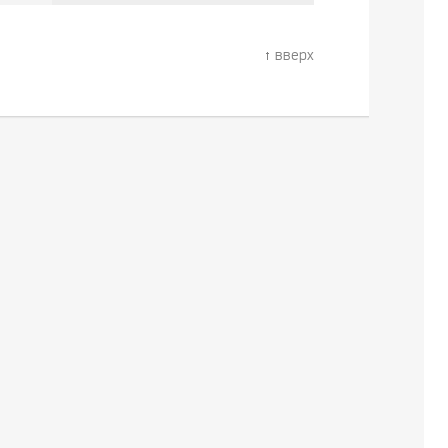
вверх