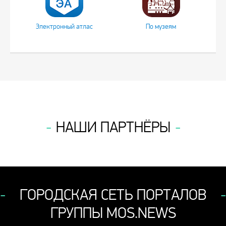
Электронный атлас
По музеям
НАШИ ПАРТНЁРЫ
ГОРОДСКАЯ СЕТЬ ПОРТАЛОВ
ГРУППЫ MOS.NEWS