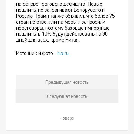
на основе торгового дефицита. Новые
пошлины не затрагивают Белоруссию и
Россию. Трамп также объявил, что более 75
стран не ответили на меры и запросили
переговоры, поэтому базовые импортные
пошлины в 10% будут действовать на 90
дней для всех, кроме Китая.
Источник и фото -
ria.ru
Предыдущая новость
Следующая новость
вверх