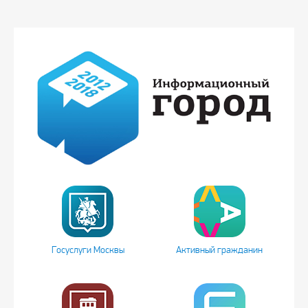
Госуслуги Москвы
Активный гражданин