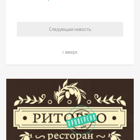
Следующая новость
вверх