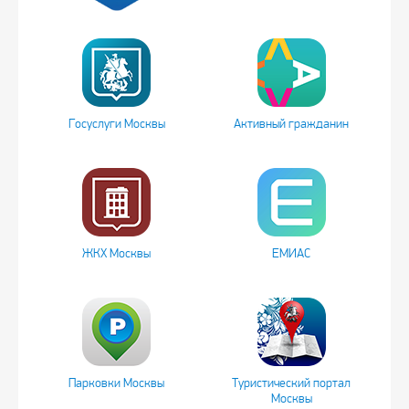
Госуслуги Москвы
Активный гражданин
ЖКХ Москвы
ЕМИАС
Парковки Москвы
Туристический портал
Москвы