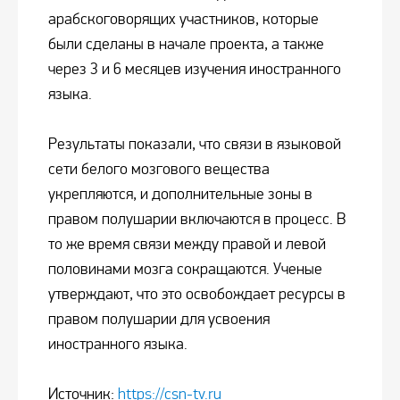
арабскоговорящих участников, которые
были сделаны в начале проекта, а также
через 3 и 6 месяцев изучения иностранного
языка.
Результаты показали, что связи в языковой
сети белого мозгового вещества
укрепляются, и дополнительные зоны в
правом полушарии включаются в процесс. В
то же время связи между правой и левой
половинами мозга сокращаются. Ученые
утверждают, что это освобождает ресурсы в
правом полушарии для усвоения
иностранного языка.
Источник:
https://csn-tv.ru