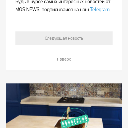
Будь в курсе самых интересных новостей от
MOS.NEWS, подписывайся на наш
Telegram
.
Следующая новость
вверх