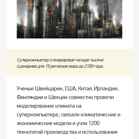
Суперкомпьютер сгенерировал четыре тысячи
сценариев для 15 регионов мира до 2100 года.
Ученые Швейцарии, США, Китая, Ирландии,
Финляндии и Швеции совместно провели
моделирование климата на
суперкомпьютере, связали климатические и
экономические модели и учли 1200
технологий производства и использования