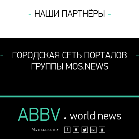
НАШИ ПАРТНЁРЫ
ГОРОДСКАЯ СЕТЬ ПОРТАЛОВ
ГРУППЫ MOS.NEWS
ABBV
.
world news
Мы в соц.сетях:
f
В