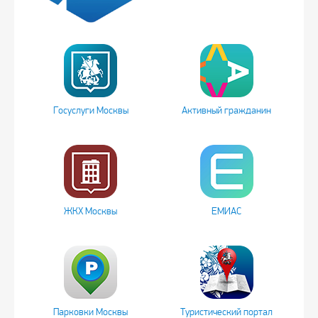
Госуслуги Москвы
Активный гражданин
ЖКХ Москвы
ЕМИАС
Парковки Москвы
Туристический портал