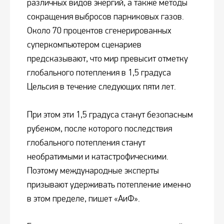
различных видов энергий, а также методы
сокращения выбросов парниковых газов.
Около 70 процентов сгенерированных
суперкомпьютером сценариев
предсказывают, что мир превысит отметку
глобального потепления в 1,5 градуса
Цельсия в течение следующих пяти лет.
При этом эти 1,5 градуса станут безопасным
рубежом, после которого последствия
глобального потепления станут
необратимыми и катастрофическими.
Поэтому международные эксперты
призывают удерживать потепление именно
в этом пределе, пишет «АиФ».