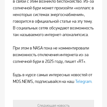
в связи с этим возникло беспокойство. Из-за
солнечной бури может произойти «коллапс в
некоторых системах энергоснабжения»,
говорится в официальной статье на эту тему.
В социальных сетях обсуждают возможность
так называемого интернет-апокалипсиса.
При этом в NASA пока не комментировали
возможность отключения интернета из-за
солнечной бури в 2025 году, пишет «RT».
Будь в курсе самых интересных новостей от
MOS.NEWS, подписывайся на наш
Telegram
.
Следующая новость