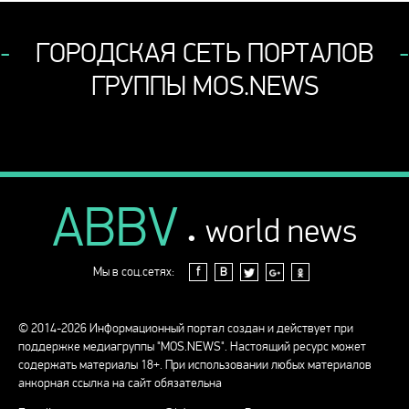
ГОРОДСКАЯ СЕТЬ ПОРТАЛОВ
ГРУППЫ MOS.NEWS
ABBV
.
world news
Мы в соц.сетях:
f
В
© 2014-2026 Информационный портал создан и действует при
поддержке медиагруппы "MOS.NEWS". Настоящий ресурс может
содержать материалы 18+. При использовании любых материалов
анкорная ссылка на сайт обязательна