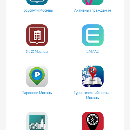
Госуслуги Москвы
Активный гражданин
ЖКХ Москвы
ЕМИАС
Парковки Москвы
Туристический портал
Москвы