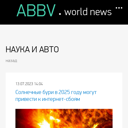
ABBV
.
world news
НАУКА И АВТО
назад
13.07.2023 14:04
Солнечные бури в 2025 году могут
привести к интернет-сбоям