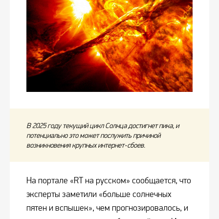
В 2025 году текущий цикл Солнца достигнет пика, и
потенциально это может послужить причиной
возникновения крупных интернет-сбоев.
На портале «RT на русском» сообщается, что
эксперты заметили «больше солнечных
пятен и вспышек», чем прогнозировалось, и