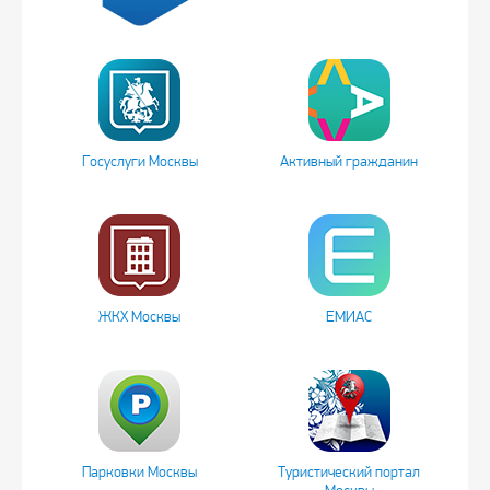
Госуслуги Москвы
Активный гражданин
ЖКХ Москвы
ЕМИАС
Парковки Москвы
Туристический портал