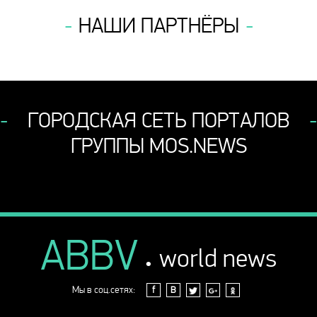
НАШИ ПАРТНЁРЫ
ГОРОДСКАЯ СЕТЬ ПОРТАЛОВ
ГРУППЫ MOS.NEWS
ABBV
.
world news
Мы в соц.сетях:
f
В