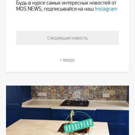
Будь в курсе самых интересных новостей от
MOS.NEWS, подписывайся на наш
Instagram
Следующая новость
вверх