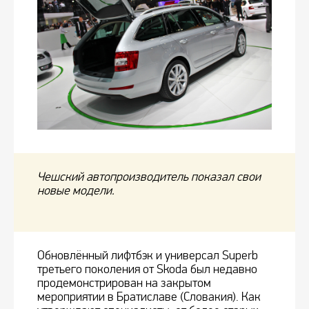
Чешский автопроизводитель показал свои
новые модели.
Обновлённый лифтбэк и универсал Superb
третьего поколения от Skoda был недавно
продемонстрирован на закрытом
мероприятии в Братиславе (Словакия). Как