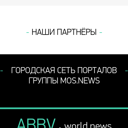
НАШИ ПАРТНЁРЫ
ГОРОДСКАЯ СЕТЬ ПОРТАЛОВ
ГРУППЫ MOS.NEWS
ABBV
.
world news