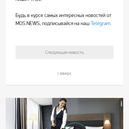
Будь в курсе самых интересных новостей от
MOS.NEWS, подписывайся на наш
Telegram
.
Следующая новость
вверх