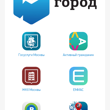
Госуслуги Москвы
Активный гражданин
ЖКХ Москвы
ЕМИАС