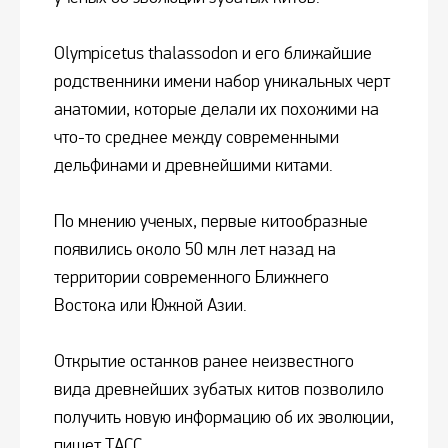
Olympicetus thalassodon и его ближайшие
родственники имени набор уникальных черт
анатомии, которые делали их похожими на
что-то среднее между современными
дельфинами и древнейшими китами.
По мнению ученых, первые китообразные
появились около 50 млн лет назад на
территории современного Ближнего
Востока или Южной Азии.
Открытие останков ранее неизвестного
вида древнейших зубатых китов позволило
получить новую информацию об их эволюции,
пишет ТАСС.