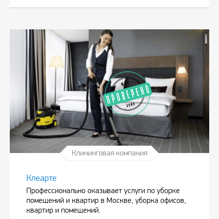
Клининговая компания
Клеарте
Профессионально оказывает услуги по уборке
помещений и квартир в Москве, уборка офисов,
квартир и помещений.