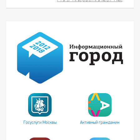
Госуслуги Москвы
Активный гражданин