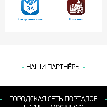
Электронный атлас
По музеям
НАШИ ПАРТНЁРЫ
ГОРОДСКАЯ СЕТЬ ПОРТАЛОВ