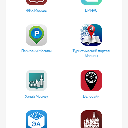
ЖКХ Москвы
ЕМИАС
Парковки Москвы
Туристический портал
Москвы
Узнай Москву
Велобайк