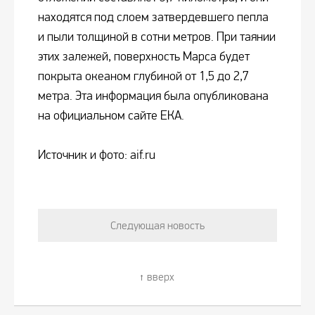
находятся под слоем затвердевшего пепла
и пыли толщиной в сотни метров. При таянии
этих залежей, поверхность Марса будет
покрыта океаном глубиной от 1,5 до 2,7
метра. Эта информация была опубликована
на официальном сайте ЕКА.
Источник и фото: aif.ru
Следующая новость
вверх