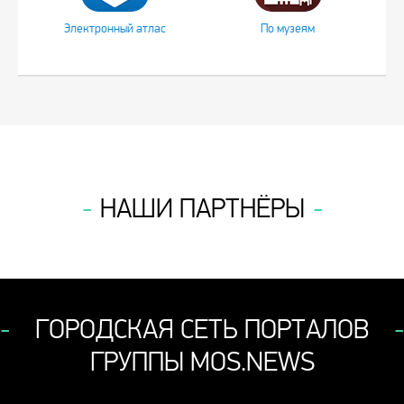
Электронный атлас
По музеям
НАШИ ПАРТНЁРЫ
ГОРОДСКАЯ СЕТЬ ПОРТАЛОВ
ГРУППЫ MOS.NEWS