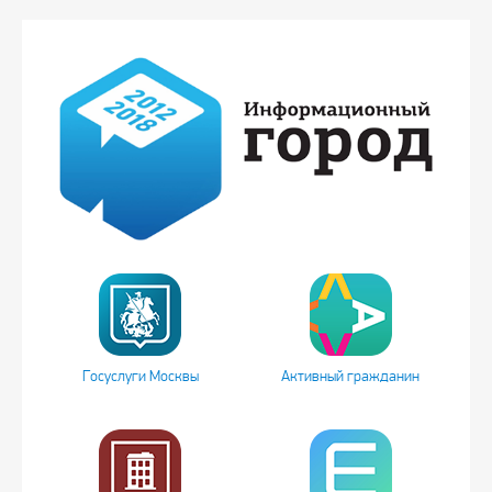
Госуслуги Москвы
Активный гражданин