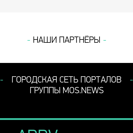
НАШИ ПАРТНЁРЫ
ГОРОДСКАЯ СЕТЬ ПОРТАЛОВ
ГРУППЫ MOS.NEWS