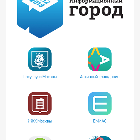
Госуслуги Москвы
Активный гражданин
ЖКХ Москвы
ЕМИАС