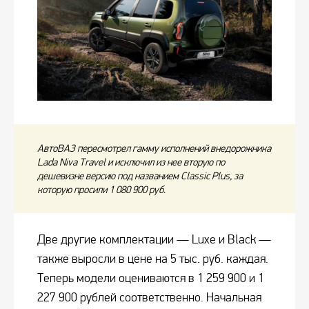
АвтоВАЗ пересмотрел гамму исполнений внедорожника
Lada Niva Travel и исключил из нее вторую по
дешевизне версию под названием Classic Plus, за
которую просили 1 080 900 руб.
Две другие комплектации — Luxe и Black —
также выросли в цене на 5 тыс. руб. каждая.
Теперь модели оцениваются в 1 259 900 и 1
227 900 рублей соответственно. Начальная