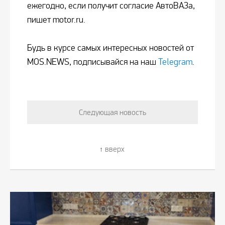
ежегодно, если получит согласие АвтоВАЗа,
пишет motor.ru.
Будь в курсе самых интересных новостей от
MOS.NEWS, подписывайся на наш
Telegram
.
Следующая новость
вверх