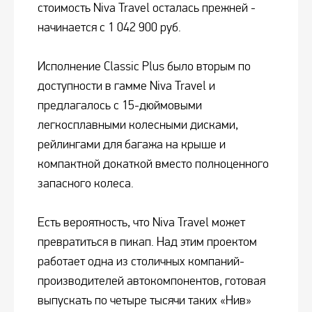
стоимость Niva Travel осталась прежней -
начинается с 1 042 900 руб.
Исполнение Classic Plus было вторым по
доступности в гамме Niva Travel и
предлагалось с 15-дюймовыми
легкосплавными колесными дисками,
рейлингами для багажа на крыше и
компактной докаткой вместо полноценного
запасного колеса.
Есть вероятность, что Niva Travel может
превратиться в пикап. Над этим проектом
работает одна из столичных компаний-
производителей автокомпонентов, готовая
выпускать по четыре тысячи таких «Нив»