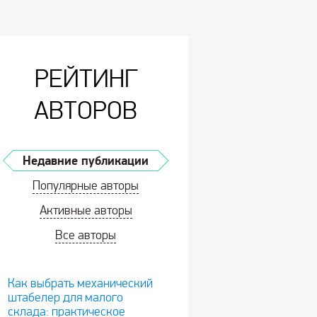
РЕЙТИНГ
АВТОРОВ
Недавние публикации
Популярные авторы
Активные авторы
Все авторы
Как выбрать механический
штабелер для малого
склада: практическое