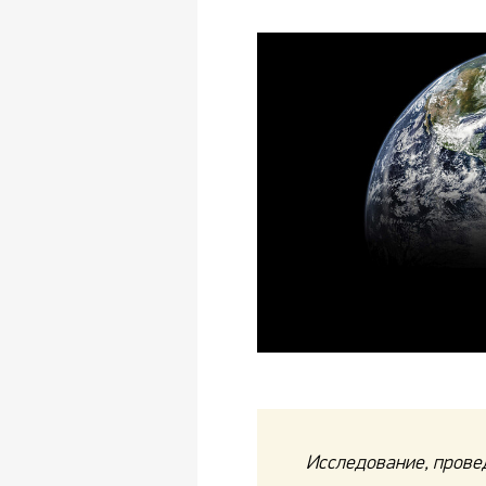
Исследование, прове