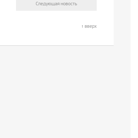
Следующая новость
вверх