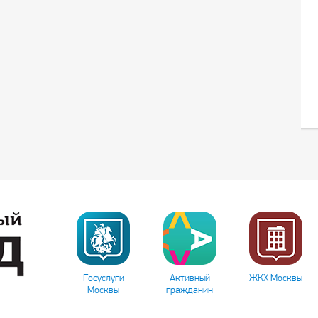
Госуслуги
Активный
ЖКХ Москвы
Москвы
гражданин