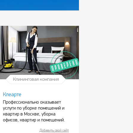
Клининговая компания
Клеарте
Профессионально оказывает
услуги по уборке помещений и
квартир в Москве, уборка
офисов, квартир и помещений.
Добавить свой сайт