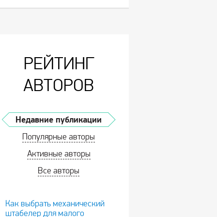
РЕЙТИНГ
АВТОРОВ
Недавние публикации
Популярные авторы
Активные авторы
Все авторы
Как выбрать механический
штабелер для малого