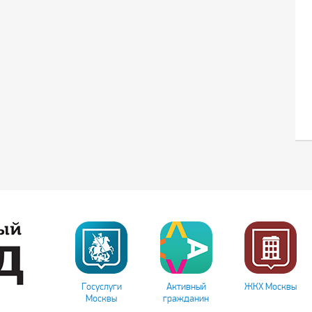
Госуслуги
Активный
ЖКХ Москвы
Москвы
гражданин