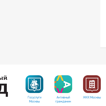
Госуслуги
Активный
ЖКХ Москвы
Москвы
гражданин