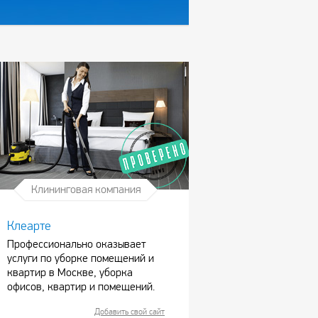
Клининговая компания
Клеарте
Профессионально оказывает
услуги по уборке помещений и
квартир в Москве, уборка
офисов, квартир и помещений.
Добавить свой сайт