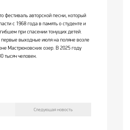
о фестиваль авторской песни, который
асти с 1968 года в память о студенте и
гибшем при спасении тонущих детей.
 первые выходные июля на поляне возле
не Мастрюковских озер. В 2025 году
0 тысяч человек.
Следующая новость