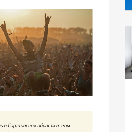
 в Саратовской области в этом