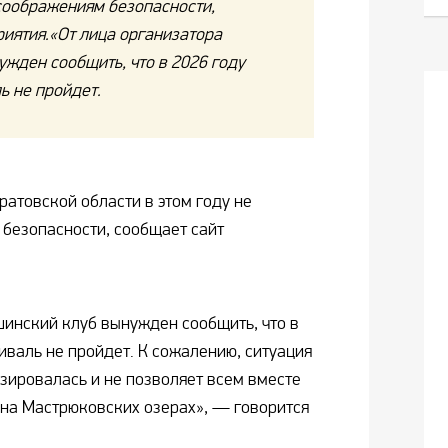
 соображениям безопасности,
иятия.«От лица организатора
жден сообщить, что в 2026 году
ь не пройдет.
ратовской области в этом году не
 безопасности, сообщает сайт
шинский клуб вынужден сообщить, что в
иваль не пройдет. К сожалению, ситуация
изировалась и не позволяет всем вместе
 на Мастрюковских озерах», — говорится