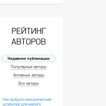
РЕЙТИНГ
АВТОРОВ
Недавние публикации
Популярные авторы
Активные авторы
Все авторы
Как выбрать механический
штабелер для малого