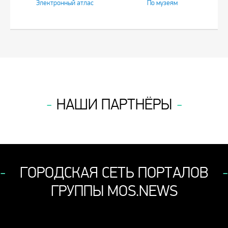
Электронный атлас
По музеям
НАШИ ПАРТНЁРЫ
ГОРОДСКАЯ СЕТЬ ПОРТАЛОВ
ГРУППЫ MOS.NEWS