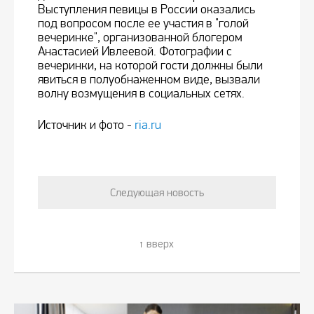
Выступления певицы в России оказались
под вопросом после ее участия в "голой
вечеринке", организованной блогером
Анастасией Ивлеевой. Фотографии с
вечеринки, на которой гости должны были
явиться в полуобнаженном виде, вызвали
волну возмущения в социальных сетях.
Источник и фото -
ria.ru
Следующая новость
вверх