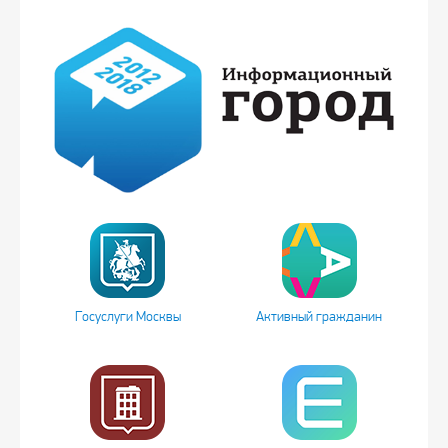
Госуслуги Москвы
Активный гражданин