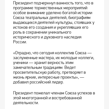
Президент подчеркнул важность того, что в
программе торжественных мероприятий
особое внимание уделено богатой истории
Союза театральных деятелей, биографиям
выдающихся деятелей культуры, стоявших у
истоков его создания и укреплявших его
роль в сохранении уникального
исторического и духовного наследия
России.
«Отрадно, что сегодня коллектив Союза —
заслуженные мастера, их молодые коллеги,
ученики — хранит верность этим
замечательным традициям. Ведет
просветительскую работу, претворяет в
жизнь яркие, интересные проекты», —
добавил российский лидер.
Президент пожелал членам Союза успехов в
этой многогранной и востребованной
деятельности.