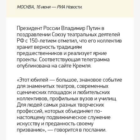
МОСКВА, 16 июня — РИА Новости.
Президент России Владимир Путин в
поздравлении Союзу театральных деятелей
РФ с 150-летием отметил, что его коллектив
хранит верность традициям
предшественников и реализует яркие
проекты. Соответствующая телеграмма
опубликована на сайте Кремля.
«Этот юбилей — большое, знаковое событие
для знаменитых театров, современных
сценических площадок и любительских
коллективов, профильных вузов и училищ.
Для людей самых разных творческих
профессий, которых объединяет по-
настоящему подвижническое служение
искусству и преданность своему
призванию», — говорится в послании.