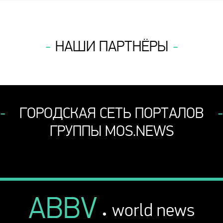
НАШИ ПАРТНЁРЫ
ГОРОДСКАЯ СЕТЬ ПОРТАЛОВ
ГРУППЫ MOS.NEWS
ABBV
.
world news