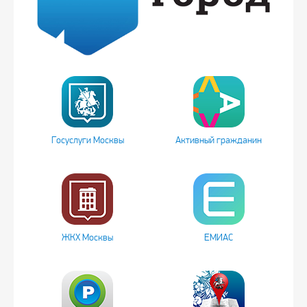
Госуслуги Москвы
Активный гражданин
ЖКХ Москвы
ЕМИАС