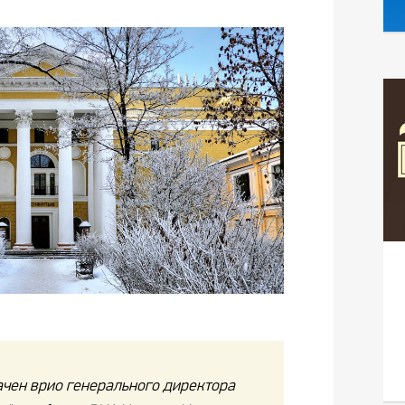
ачен врио генерального директора