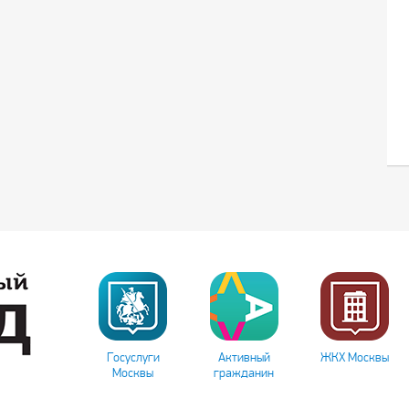
Госуслуги
Активный
ЖКХ Москвы
Москвы
гражданин