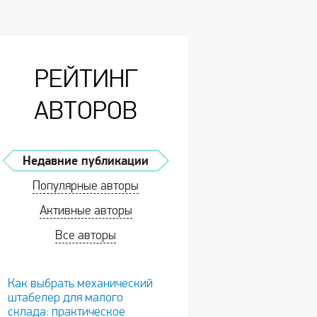
РЕЙТИНГ
АВТОРОВ
Недавние публикации
Популярные авторы
Активные авторы
Все авторы
Как выбрать механический
штабелер для малого
склада: практическое