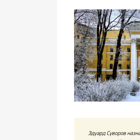
Эдуард Суворов назн