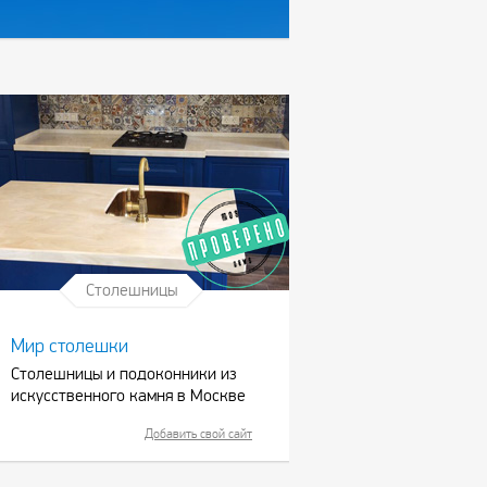
Столешницы
Мир столешки
Столешницы и подоконники из
искусственного камня в Москве
Добавить свой сайт