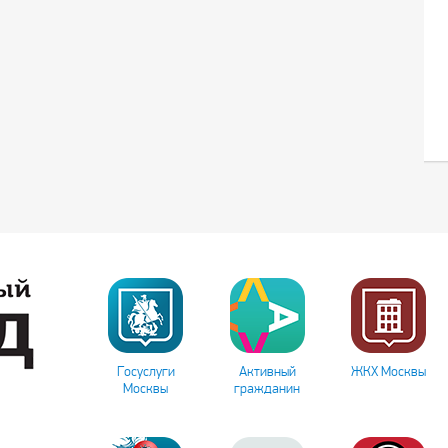
Госуслуги
Активный
ЖКХ Москвы
Москвы
гражданин