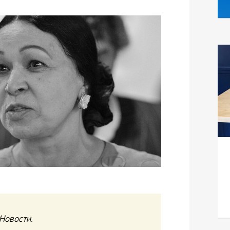
Новости.