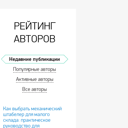
РЕЙТИНГ
АВТОРОВ
Недавние публикации
Популярные авторы
Активные авторы
Все авторы
Как выбрать механический
штабелер для малого
склада: практическое
руководство для